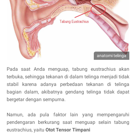
anatomi telinga
Pada saat Anda menguap, tabung eustrachius akan
terbuka, sehingga tekanan di dalam telinga menjadi tidak
stabil karena adanya perbedaan tekanan di telinga
bagian dalam, akibatnya gendang telinga tidak dapat
bergetar dengan sempurna.
Namun, ada pula faktor lain yang mempengaruhi
pendengaran berkurang saat menguap selain tabung
eustrachius, yaitu
Otot Tensor Timpani