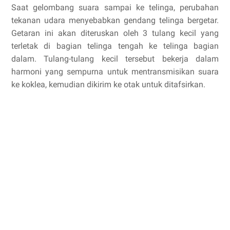
Saat gelombang suara sampai ke telinga, perubahan
tekanan udara menyebabkan gendang telinga bergetar.
Getaran ini akan diteruskan oleh 3 tulang kecil yang
terletak di bagian telinga tengah ke telinga bagian
dalam. Tulang-tulang kecil tersebut bekerja dalam
harmoni yang sempurna untuk mentransmisikan suara
ke koklea, kemudian dikirim ke otak untuk ditafsirkan.