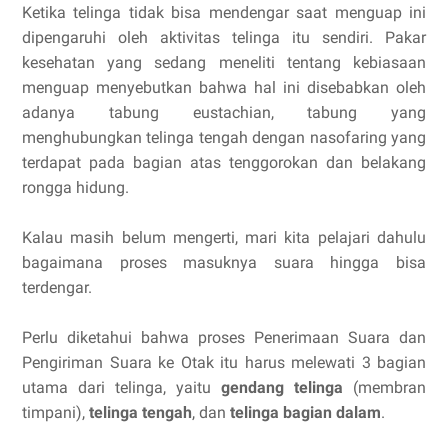
Ketika telinga tidak bisa mendengar saat menguap ini
dipengaruhi oleh aktivitas telinga itu sendiri. Pakar
kesehatan yang sedang meneliti tentang kebiasaan
menguap menyebutkan bahwa hal ini disebabkan oleh
adanya tabung eustachian, tabung yang
menghubungkan telinga tengah dengan nasofaring yang
terdapat pada bagian atas tenggorokan dan belakang
rongga hidung.
Kalau masih belum mengerti, mari kita pelajari dahulu
bagaimana proses masuknya suara hingga bisa
terdengar.
Perlu diketahui bahwa proses Penerimaan Suara dan
Pengiriman Suara ke Otak itu harus melewati 3 bagian
utama dari telinga, yaitu
gendang telinga
(membran
timpani),
telinga tengah
, dan
telinga bagian dalam
.