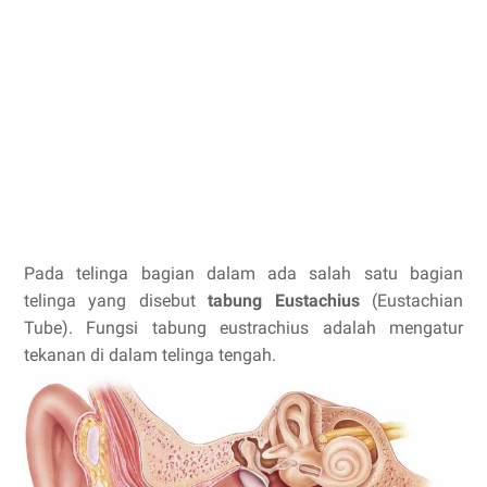
Pada telinga bagian dalam ada salah satu bagian
telinga yang disebut
tabung Eustachius
(Eustachian
Tube). Fungsi tabung eustrachius adalah mengatur
tekanan di dalam telinga tengah.