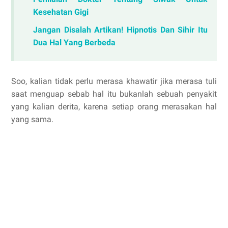
Kesehatan Gigi
Jangan Disalah Artikan! Hipnotis Dan Sihir Itu
Dua Hal Yang Berbeda
Soo, kalian tidak perlu merasa khawatir jika merasa tuli
saat menguap sebab hal itu bukanlah sebuah penyakit
yang kalian derita, karena setiap orang merasakan hal
yang sama.