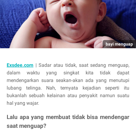
bayi menguap
Exsdee.com
| Sadar atau tidak, saat sedang menguap,
dalam waktu yang singkat kita tidak dapat
mendengarkan suara seakan-akan ada yang menutupi
lubang telinga. Nah, ternyata kejadian seperti itu
bukanlah sebuah kelainan atau penyakit namun suatu
hal yang wajar.
Lalu apa yang membuat tidak bisa mendengar
saat menguap?