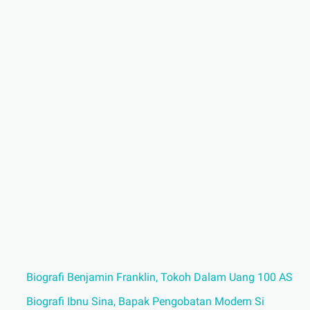
Biografi Benjamin Franklin, Tokoh Dalam Uang 100 AS
Biografi Ibnu Sina, Bapak Pengobatan Modern Si