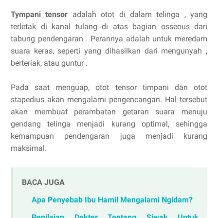
Tympani tensor
adalah otot di dalam telinga , yang
terletak di kanal tulang di atas bagian osseous dari
tabung pendengaran . Perannya adalah untuk meredam
suara keras, seperti yang dihasilkan dari mengunyah ,
berteriak, atau guntur .
Pada saat menguap, otot tensor timpani dan otot
stapedius akan mengalami pengencangan. Hal tersebut
akan membuat perambatan getaran suara menuju
gendang telinga menjadi kurang optimal, sehingga
kemampuan pendengaran juga menjadi kurang
maksimal.
BACA JUGA
Apa Penyebab Ibu Hamil Mengalami Ngidam?
Penilaian Dokter Tentang Siwak Untuk