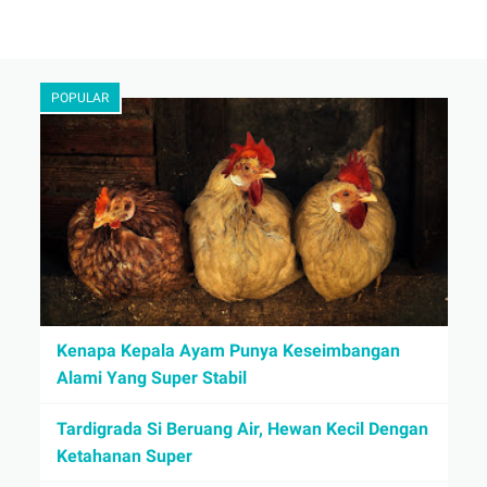
POPULAR
Kenapa Kepala Ayam Punya Keseimbangan
Alami Yang Super Stabil
Tardigrada Si Beruang Air, Hewan Kecil Dengan
Ketahanan Super