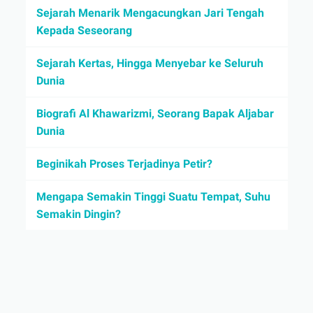
Sejarah Menarik Mengacungkan Jari Tengah
Kepada Seseorang
Sejarah Kertas, Hingga Menyebar ke Seluruh
Dunia
Biografi Al Khawarizmi, Seorang Bapak Aljabar
Dunia
Beginikah Proses Terjadinya Petir?
Mengapa Semakin Tinggi Suatu Tempat, Suhu
Semakin Dingin?